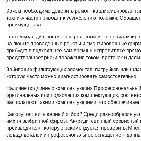
Зачем необходимо доверить ремонт квалифицированны
технику часто приводят к усугублению поломки. Обращ
преимущества.
Тщательная диагностика посредством узкоспециализиров
на любые проведённые работы и смонтированные фирме
прибудет в подходящее вам время и исправит всё прямо
предотвращает риски поражения током, протечек и да
Забивание фильтрующих элементов, патрубков или шлан
которую часто можно диагностировать самостоятельно.
Наличие подлинных комплектующих Профессиональный 
оригинальных или подходящих комплектующих, соответ
располагают такими комплектующими, что обеспечивает 
Как осуществить верный отбор? Среди разнообразия усл
имени выбранной фирмы. Аккредитованный сервисный це
производителя, которую рекомендуется проверить. Мнен
склада деталей и профессиональное оснащение – данн