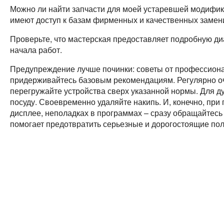
Можно ли найти запчасти для моей устаревшей модифи
имеют доступ к базам фирменных и качественных замен
Проверьте, что мастерская предоставляет подробную ди
начала работ.
Предупреждение лучше починки: советы от профессиона
придерживайтесь базовым рекомендациям. Регулярно о
перегружайте устройства сверх указанной нормы. Для 
посуду. Своевременно удаляйте накипь. И, конечно, пр
дисплее, неполадках в программах – сразу обращайтесь
помогает предотвратить серьезные и дорогостоящие п